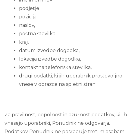
podjetje
pozicija
naslov,
poštna številka,
kraj,
datum izvedbe dogodka,
lokacija izvedbe dogodka,
kontaktna telefonska številka,
drugi podatki, ki jih uporabnik prostovoljno
vnese v obrazce na spletni strani.
Za pravilnost, popolnost in ažurnost podatkov, ki jih
vnesejo uporabniki, Ponudnik ne odgovarja.
Podatkov Ponudnik ne posreduje tretjim osebam.