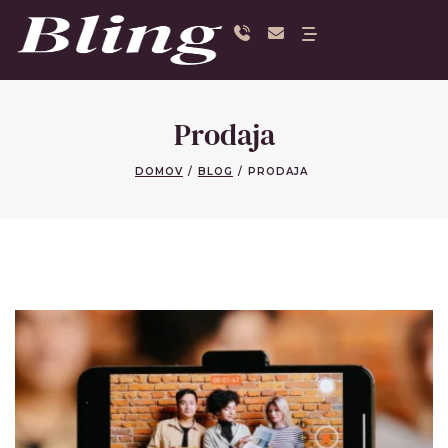
Prodaja
DOMOV
/
BLOG
/
PRODAJA