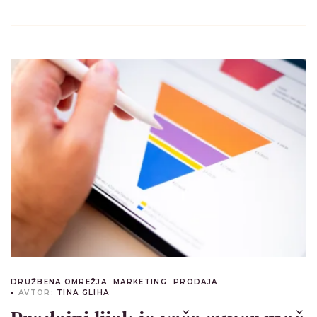
DRUŽBENA OMREŽJA
MARKETING
PRODAJA
AVTOR:
TINA GLIHA